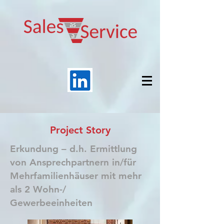
Project Story
Erkundung – d.h. Ermittlung
von Ansprechpartnern in/für
Mehrfamilienhäuser mit mehr
als 2 Wohn-/
Gewerbeeinheiten