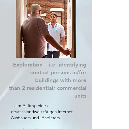
Exploration – i.e. identifying
contact persons in/for
buildings with more
than 2 residential/ commercial
units
… im Auftrag eines
deutschlandweit tätigen Internet-
Ausbauers und -Anbieters