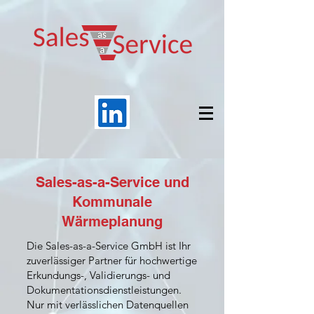
Sales-as-a-Service und
Kommunale
Wärmeplanung
Die Sales-as-a-Service GmbH ist Ihr
zuverlässiger Partner für hochwertige
Erkundungs-, Validierungs- und
Dokumentationsdienstleistungen.
Nur mit verlässlichen Datenquellen