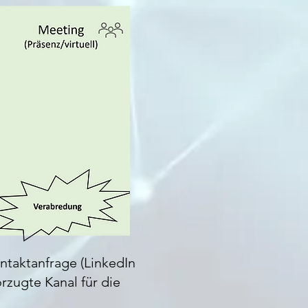
ntaktanfrage (LinkedIn
rzugte Kanal für die