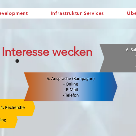
Development
Infrastruktur Services
Übe
Interesse wecken