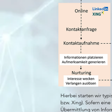
Hierbei starten wir ty
bzw. Xing). Sofern eine
Übermittlung von Infor