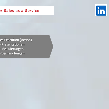
r Sales-as-a-Service