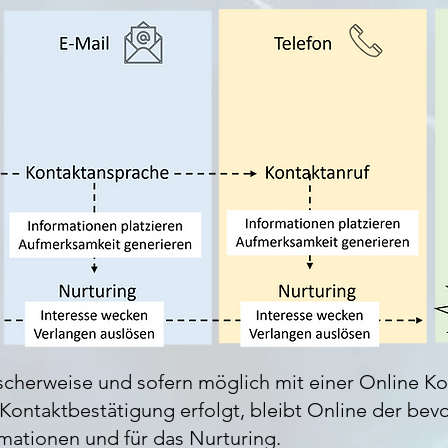
pischerweise und sofern möglich mit einer Online Ko
 Kontaktbestätigung erfolgt, bleibt Online der bevo
mationen und für das Nurturing.