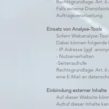
Rechtsgrundlage: Art. 6
Falls externe Dienstleis
Auftragsverarbeitung.
Einsatz von Analyse-Tools
Sofern Webanalyse-Tools 
Dabei können folgende 
- IP-Adresse (ggf. anonym
- Nutzerverhalten
-Seitenaufrufe
Rechtsgrundlage: Art. 6 
eine E-Mail an datenschu
Einbindung externer Inhalte
Auf dieser Website könne
Aufruf dieser Inhalte ka