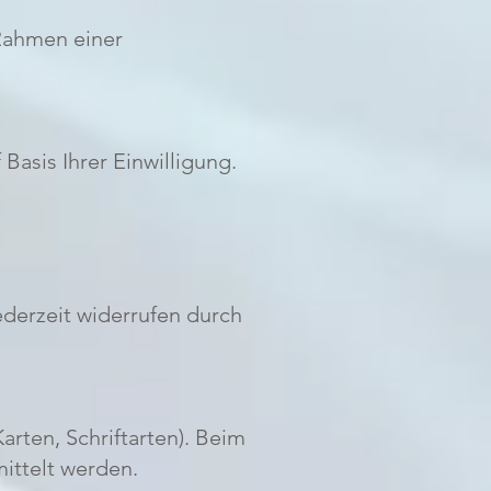
 Rahmen einer
Basis Ihrer Einwilligung.
ederzeit widerrufen durch
arten, Schriftarten). Beim
mittelt werden.