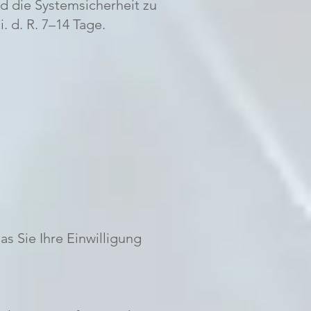
nd die Systemsicherheit zu
. d. R. 7–14 Tage.
s Sie Ihre Einwilligung