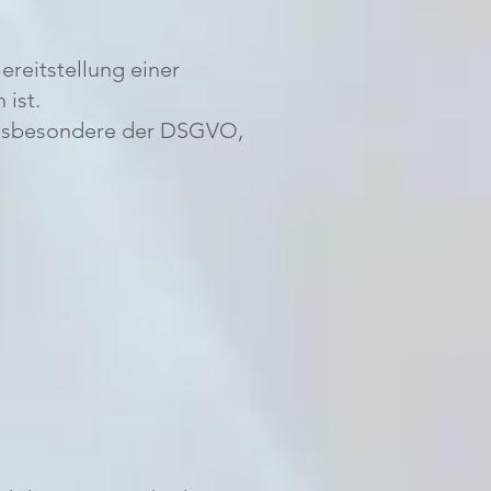
ereitstellung einer
 ist.
 insbesondere der DSGVO,