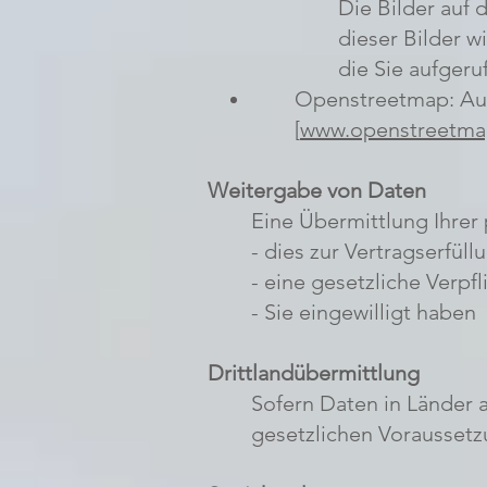
Die Bilder auf 
dieser Bilder w
die Sie aufgeru
Openstreetmap: Auf
[
www.openstreetma
Weitergabe von Daten
Eine Übermittlung Ihrer
- dies zur Vertragserfüllu
- eine gesetzliche Verpf
- Sie eingewilligt haben
Drittlandübermittlung
Sofern Daten in Länder 
gesetzlichen Voraussetzu