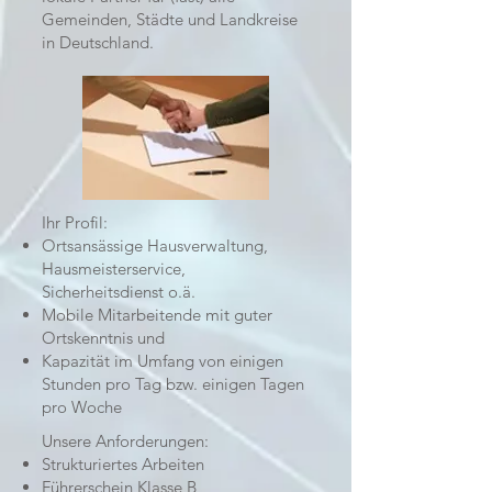
Gemeinden, Städte und Landkreise
in Deutschland.
Ihr Profil:
Ortsansässige Hausverwaltung,
Hausmeisterservice,
Sicherheitsdienst o.ä.
Mobile Mitarbeitende mit guter
Ortskenntnis und
Kapazität im Umfang von einigen
Stunden pro Tag bzw. einigen Tagen
pro Woche
Unsere Anforderungen:
Strukturiertes Arbeiten
Führerschein Klasse B