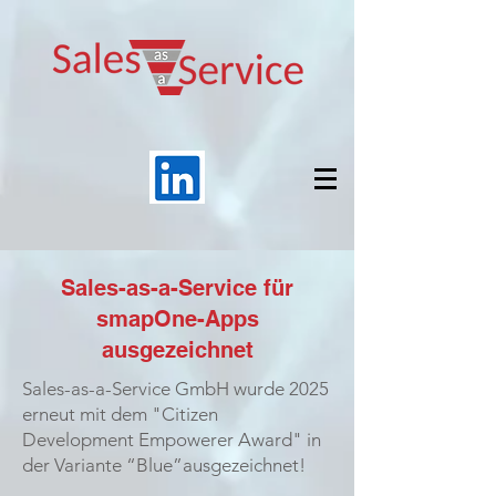
Sales-as-a-Service für
smapOne-Apps
ausgezeichnet
Sales-as-a-Service GmbH wurde 2025
erneut mit dem "Citizen
Development Empowerer Award" in
der Variante “Blue”ausgezeichnet!