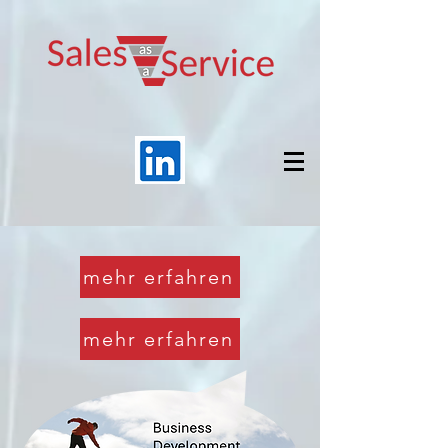
mehr erfahren
mehr erfahren