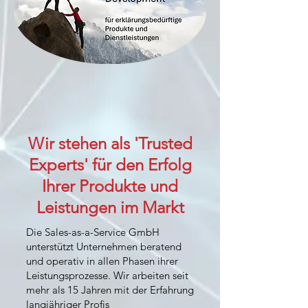
Wir stehen als 'Trusted
Experts' für den Erfolg
Ihrer Produkte und
Leistungen im Markt
Die Sales-as-a-Service GmbH
unterstützt Unternehmen beratend
und operativ in allen Phasen ihrer
Leistungsprozesse. Wir arbeiten seit
mehr als 15 Jahren mit der Erfahrung
langjähriger Profis